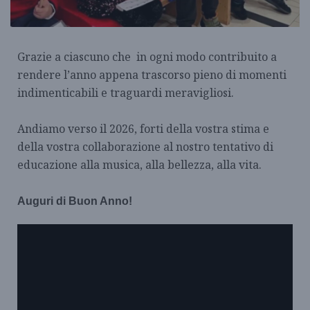
Grazie a ciascuno che in ogni modo contribuito a
rendere l’anno appena trascorso pieno di momenti
indimenticabili e traguardi meravigliosi.
Andiamo verso il 2026, forti della vostra stima e
della vostra collaborazione al nostro tentativo di
educazione alla musica, alla bellezza, alla vita.
Auguri di Buon Anno!