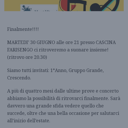
Finalmente!!!!
MARTEDI’ 30 GIUGNO alle ore 21 presso CASCINA
FARISENGO ci ritroveremo a suonare insieme!
(ritrovo ore 20.30)
Siamo tutti invitati: 1°Anno, Gruppo Grande,
Crescendo.
A più di quattro mesi dalle ultime prove e concerto
abbiamo la possibilità di ritrovarci finalmente. Sarà
davvero una grande sfida vedere quello che
succede, oltre che una bella occasione per salutarci
all’inizio dell’estate.