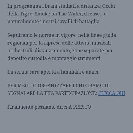
In programma i brani studiati a distanza: Occhi
della Tigre, Smoke on The Water, Grease…e
naturalmente i nostri cavalli di battaglia.
Seguiremo le norme in vigore nelle linee guida
regionali per la ripresa delle attività musicali
orchestrali: distanziamento, zone separate per
deposito custodia e montaggio strumenti.
La serata sarà aperta a familiari e amici.
PER MEGLIO ORGANIZZARE I CHIEDIAMO DI
SEGNALARE LA TUA PARTECIPAZIONE:
CLICCA QUI
Finalmente possiamo dirci A PRESTO!