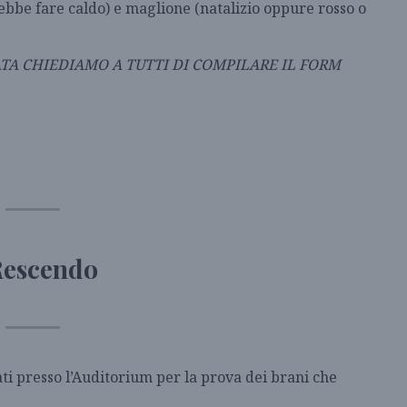
ebbe fare caldo) e maglione (natalizio oppure rosso o
TA CHIEDIAMO A TUTTI DI COMPILARE IL FORM
escendo
i presso l’Auditorium per la prova dei brani che