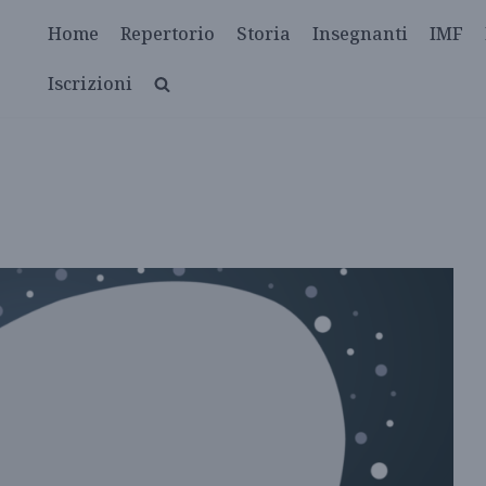
Home
Repertorio
Storia
Insegnanti
IMF
Iscrizioni