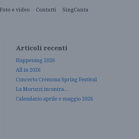
Foto e video
Contatti
SingCanta
Articoli recenti
Happening 2026
All in 2026
Concerto Cremona Spring Festival
La Moruzzi incontra…
Calendario aprile e maggio 2026