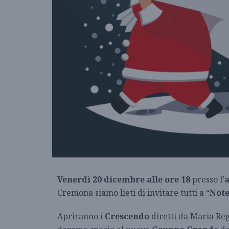
Venerdì 20 dicembre alle ore 18
presso l’
Cremona siamo lieti di invitare tutti a “
Note
Apriranno i
Crescendo
diretti da Maria Reg