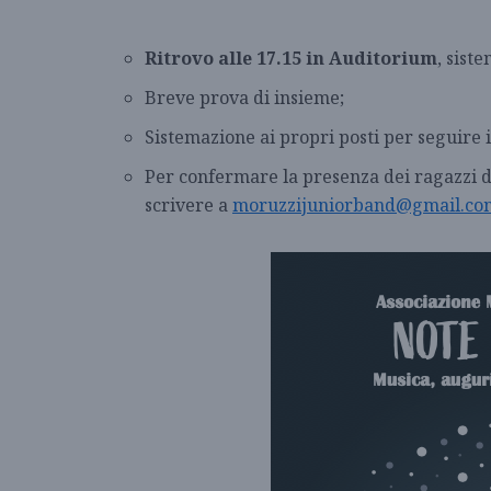
Ritrovo alle 17.15 in Auditorium
, sist
Breve prova di insieme;
Sistemazione ai propri posti per seguire i
Per confermare la presenza dei ragazzi d
scrivere a
moruzzijuniorband@gmail.co