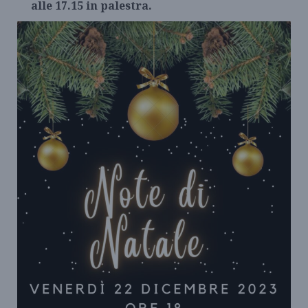
alle 17.15 in palestra.