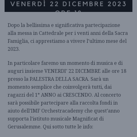
Dopo la bellissima e significativa partecipazione
alla messa in Cattedrale per i venti anni della Sacra
Famiglia, ci apprestiamo a vivere l’ultimo mese del
2023.
In particolare faremo un momento di musica e di
auguri insieme VENERDI’ 22 DICEMBRE alle ore 18
presso la PALESTRA DELLA SACRA. Sarà un
momento semplice che coinvolgerà tutti, dai
ragazzi del 1° ANNO ai CRESCENDO. Al concerto
sarà possibile partecipare alla raccolta fondi in
aiuto dell’IMF Orchestracademy che quest’anno
supporta l’istituto musicale Magnificat di
Gerusalemme. Qui sotto tutte le info: