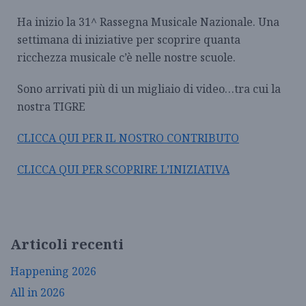
Ha inizio la 31^ Rassegna Musicale Nazionale. Una
settimana di iniziative per scoprire quanta
ricchezza musicale c’è nelle nostre scuole.
Sono arrivati più di un migliaio di video…tra cui la
nostra TIGRE
CLICCA QUI PER IL NOSTRO CONTRIBUTO
CLICCA QUI PER SCOPRIRE L’INIZIATIVA
Articoli recenti
Happening 2026
All in 2026