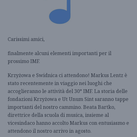
Carissimi amici,
finalmente alcuni elementi importanti per il
prossimo IMF.
Krzyżowa e Swidnica ci attendono! Markus Lentz è
stato recentemente in viaggio nei luoghi che
accoglieranno le attività del 30° IMF. La storia delle
fondazioni Krzyżowa e Ut Unum Sint saranno tappe
importanti del nostro cammino. Beata Bartko,
direttrice della scuola di musica, insieme al
vicesindaco hanno accolto Markus con entusiasmo e
attendono il nostro arrivo in agosto.