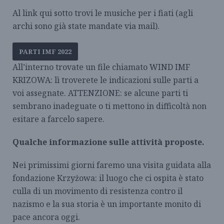
Al link qui sotto trovi le musiche per i fiati (agli
archi sono già state mandate via mail).
PARTI IMF 2022
All’interno trovate un file chiamato WIND IMF
KRIZOWA: lì troverete le indicazioni sulle parti a
voi assegnate. ATTENZIONE: se alcune parti ti
sembrano inadeguate o ti mettono in difficoltà non
esitare a farcelo sapere.
Qualche informazione sulle attività proposte.
Nei primissimi giorni faremo una visita guidata alla
fondazione Krzyżowa: il luogo che ci ospita è stato
culla di un movimento di resistenza contro il
nazismo e la sua storia è un importante monito di
pace ancora oggi.