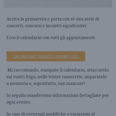
Arriva la primavera e porta con sé una serie di
concerti, concorsi e incontri significativi.
Ecco il calendario con tutti gli appuntamenti:
CALENDARIO MARZO-GIUGNO 2025
Mi raccomando, stampate il calendario, attaccatelo
sui vostri frigo, nelle vostre camerette, imparatelo
a memoria e, soprattutto, non mancate!
In seguito manderemo informazioni dettagliate per
ogni evento.
In caso di eventuali modifiche o variazioni al