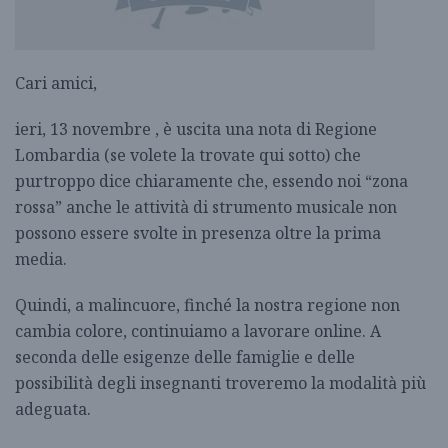
Cari amici,
ieri, 13 novembre , è uscita una nota di Regione
Lombardia (se volete la trovate qui sotto) che
purtroppo dice chiaramente che, essendo noi “zona
rossa” anche le attività di strumento musicale non
possono essere svolte in presenza oltre la prima
media.
Quindi, a malincuore, finché la nostra regione non
cambia colore, continuiamo a lavorare online. A
seconda delle esigenze delle famiglie e delle
possibilità degli insegnanti troveremo la modalità più
adeguata.