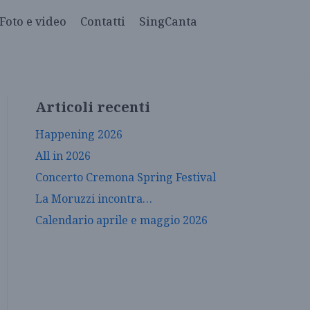
Foto e video
Contatti
SingCanta
Articoli recenti
Happening 2026
All in 2026
Concerto Cremona Spring Festival
La Moruzzi incontra…
Calendario aprile e maggio 2026