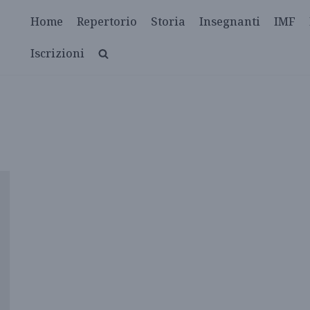
Home
Repertorio
Storia
Insegnanti
IMF
Iscrizioni