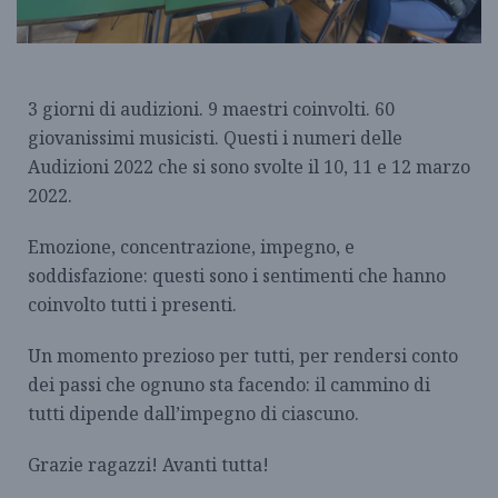
3 giorni di audizioni. 9 maestri coinvolti. 60
giovanissimi musicisti. Questi i numeri delle
Audizioni 2022 che si sono svolte il 10, 11 e 12 marzo
2022.
Emozione, concentrazione, impegno, e
soddisfazione: questi sono i sentimenti che hanno
coinvolto tutti i presenti.
Un momento prezioso per tutti, per rendersi conto
dei passi che ognuno sta facendo: il cammino di
tutti dipende dall’impegno di ciascuno.
Grazie ragazzi! Avanti tutta!