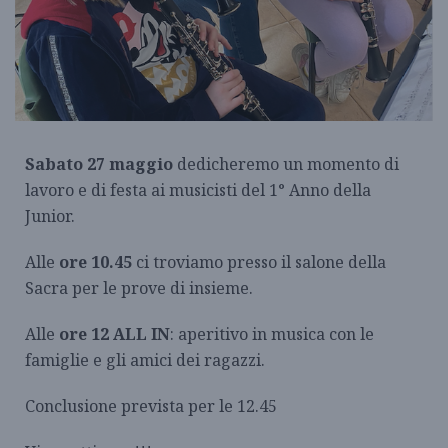
Sabato 27 maggio
dedicheremo un momento di
lavoro e di festa ai musicisti del 1° Anno della
Junior.
Alle
ore 10.45
ci troviamo presso il salone della
Sacra per le prove di insieme.
Alle
ore 12 ALL IN
: aperitivo in musica con le
famiglie e gli amici dei ragazzi.
Conclusione prevista per le 12.45